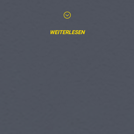
;
WEITERLESEN